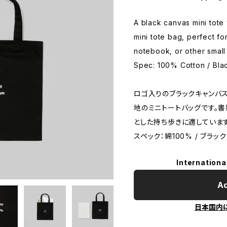
A black canvas mini tote 
mini tote bag, perfect f
notebook, or other small 
Spec: 100% Cotton / Bla
ロゴ入りのブラックキャンバス
地のミニトートバッグです。書
とした持ち歩きに適しています
スペック：綿100% / ブラック
Internationa
Ad
日本国内