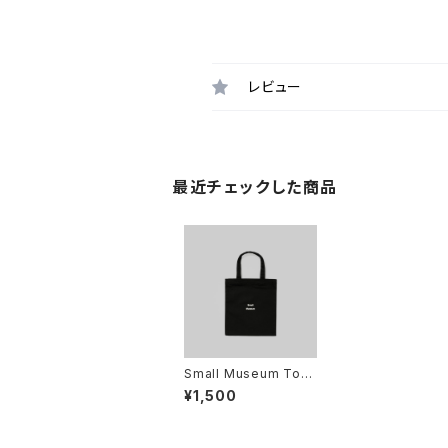
レビュー
最近チェックした商品
Small Museum Tote
bag
¥1,500